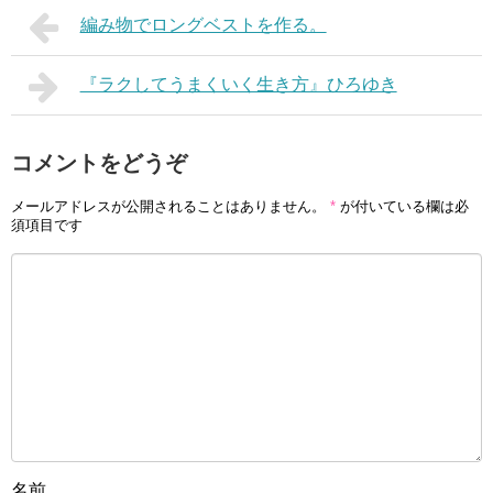
編み物でロングベストを作る。
『ラクしてうまくいく生き方』ひろゆき
コメントをどうぞ
メールアドレスが公開されることはありません。
*
が付いている欄は必
須項目です
名前