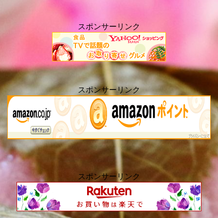
スポンサーリンク
スポンサーリンク
スポンサーリンク