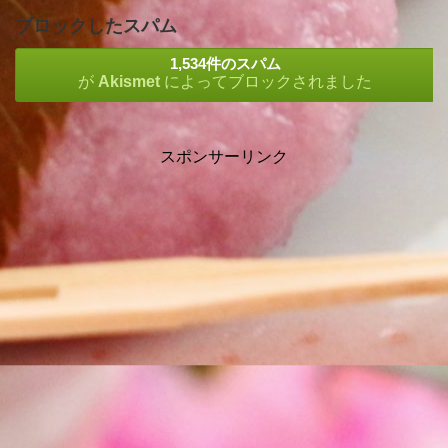
ブロックしたスパム
1,534件のスパム
が
Akismet
によってブロックされました
スポンサーリンク