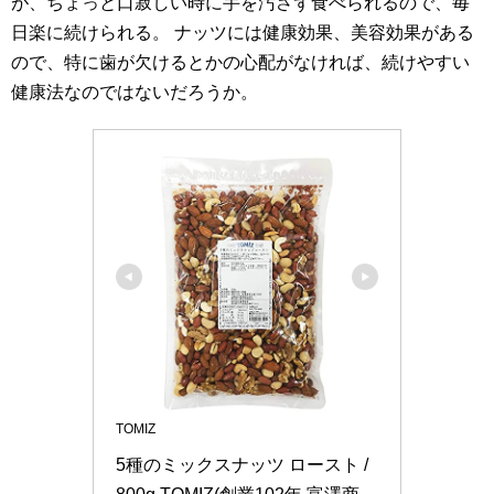
が、ちょっと口寂しい時に手を汚さず食べられるので、毎
日楽に続けられる。 ナッツには健康効果、美容効果がある
ので、特に歯が欠けるとかの心配がなければ、続けやすい
健康法なのではないだろうか。
TOMIZ
5種のミックスナッツ ロースト / 