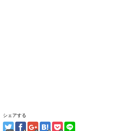
シェアする