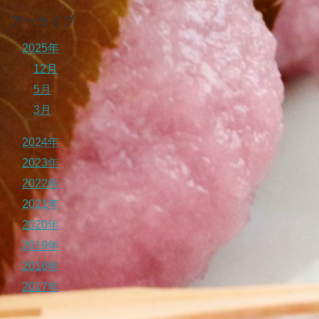
アーカイブ
2025年
12月
5月
3月
2024年
2023年
2022年
2021年
2020年
2019年
2018年
2017年