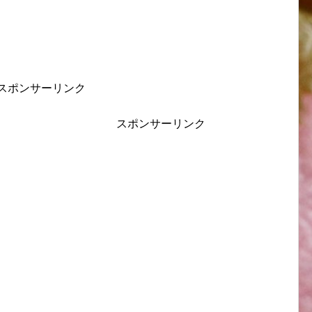
スポンサーリンク
スポンサーリンク