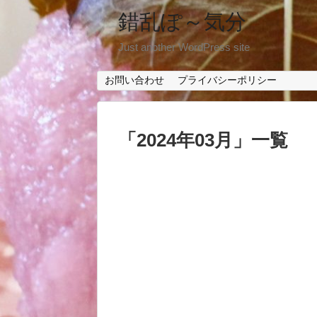
錯乱ぽ～気分
Just another WordPress site
お問い合わせ
プライバシーポリシー
「
2024年03月
」
一覧