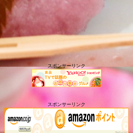
スポンサーリンク
スポンサーリンク