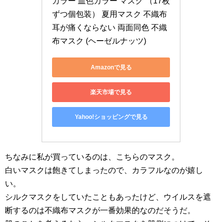
カラー 血色カラー マスク （17枚
ずつ個包装） 夏用マスク 不織布 
耳が痛くならない 両面同色 不織
布マスク (ヘーゼルナッツ)
Amazonで見る
楽天市場で見る
Yahoo!ショッピングで見る
ちなみに私が買っているのは、こちらのマスク。
白いマスクは飽きてしまったので、カラフルなのが嬉し
い。
シルクマスクをしていたこともあったけど、ウイルスを遮
断するのは不織布マスクが一番効果的なのだそうだ。