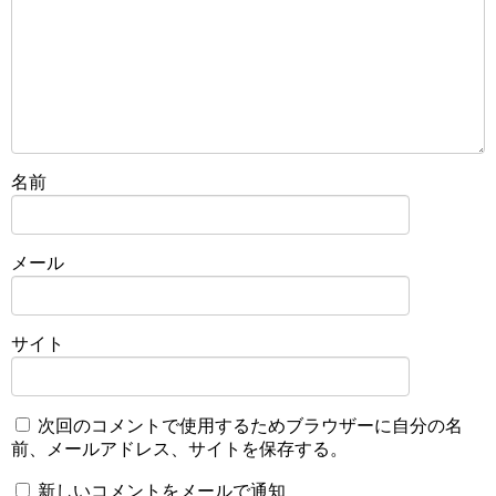
名前
メール
サイト
次回のコメントで使用するためブラウザーに自分の名
前、メールアドレス、サイトを保存する。
新しいコメントをメールで通知