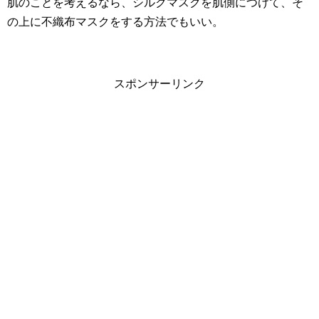
肌のことを考えるなら、シルクマスクを肌側につけて、そ
の上に不織布マスクをする方法でもいい。
スポンサーリンク