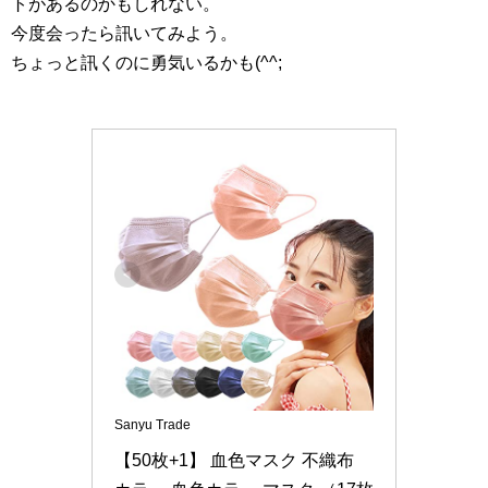
トがあるのかもしれない。
今度会ったら訊いてみよう。
ちょっと訊くのに勇気いるかも(^^;
Sanyu Trade
【50枚+1】 血色マスク 不織布 