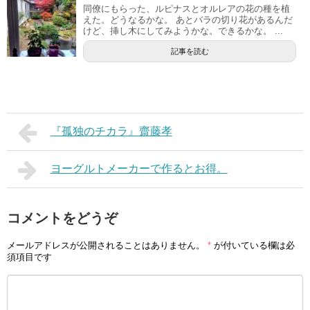
同僚にもらった、ルピナスとオルレアの花の種を植
えた。どうなるかな。 あとバラの切り花があるんだ
けど、挿し木にしてみようかな。できるかな。 ...
記事を読む
『孤独のチカラ』齋藤孝
ヨーグルトメーカーで作るとお得。
コメントをどうぞ
メールアドレスが公開されることはありません。
*
が付いている欄は必
須項目です