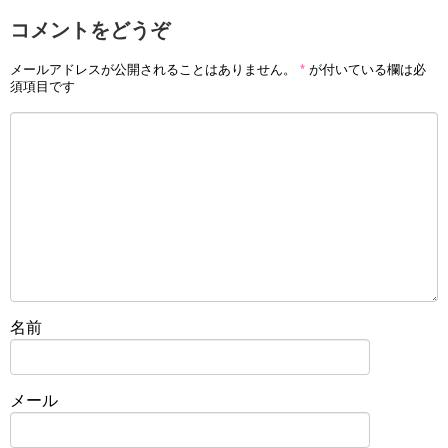
コメントをどうぞ
メールアドレスが公開されることはありません。
*
が付いている欄は必
須項目です
名前
メール