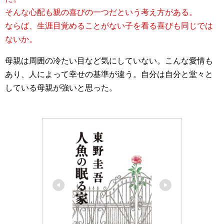
そんな心配も親の喜びの一つだという考え方がある。
ならば、生涯目覚めることがない子を看る喜びも同じでは
ないか。
母親は周囲の冷たい目など気にしていない。こんな愛情も
あり、人によって幸せの基準が違う。自分は自分と堂々と
している母親が強いと思った。