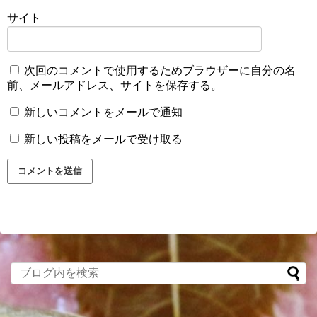
サイト
次回のコメントで使用するためブラウザーに自分の名
前、メールアドレス、サイトを保存する。
新しいコメントをメールで通知
新しい投稿をメールで受け取る