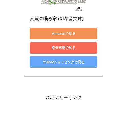
人魚の眠る家 (幻冬舎文庫)
Amazonで見る
楽天市場で見る
Yahoo!ショッピングで見る
スポンサーリンク