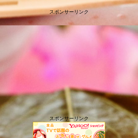
スポンサーリンク
スポンサーリンク