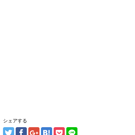
シェアする