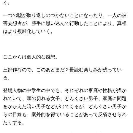
く。
一つの嘘が取り返しのつかないことになったり、一人の被
害妄想者が、勝手に思い込んで行動したことにより、真相
はより複雑化していく。
ここからは個人的な感想。
三部作なので、このあとまだ２冊読む楽しみが残ってい
る。
登場人物の中学生の中でも、それぞれの家庭や性格が描か
れていて、頭の切れる女子、どんくさい男子、家庭に問題
をかかえた暗い男子などが出てくるが、どんくさい男子か
らの目線も、案外的を得ていることがあって反省させられ
たりする。