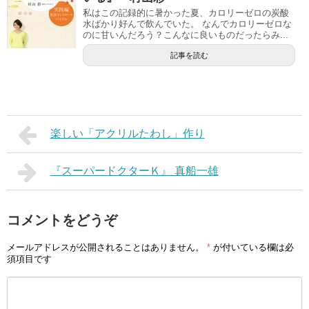
私はこの記録的に暑かった夏、カロリーゼロの炭酸
水ばかり好んで飲んでいた。 なんでカロリーゼロな
のに甘いんだろう？こんなに良いものだったらみ...
記事を読む
楽しい「アクリルたわし」作り
『スーパードクターＫ』 真船一雄
コメントをどうぞ
メールアドレスが公開されることはありません。
*
が付いている欄は必
須項目です