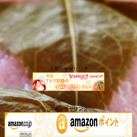
スポンサーリンク
スポンサーリンク