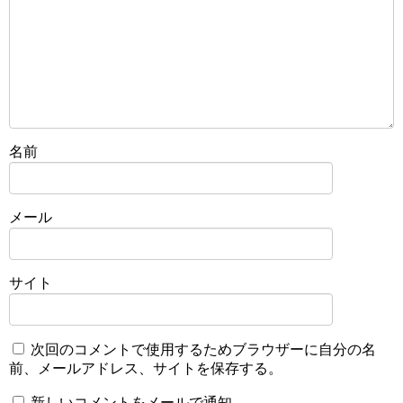
名前
メール
サイト
次回のコメントで使用するためブラウザーに自分の名
前、メールアドレス、サイトを保存する。
新しいコメントをメールで通知