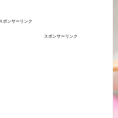
スポンサーリンク
スポンサーリンク