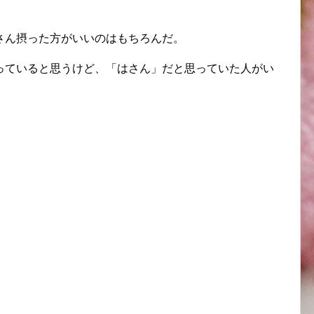
さん摂った方がいいのはもちろんだ。
っていると思うけど、「はさん」だと思っていた人がい