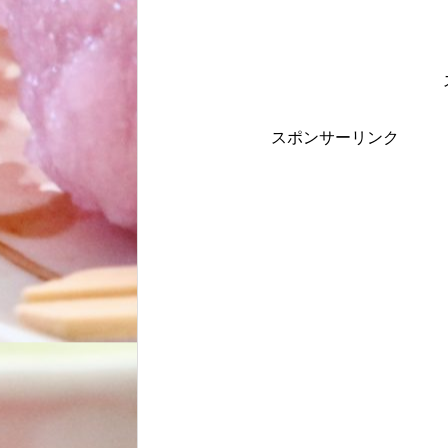
スポンサーリンク