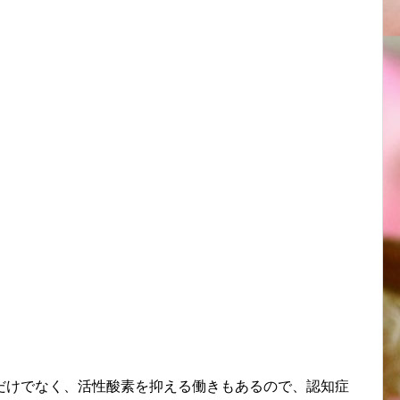
だけでなく、活性酸素を抑える働きもあるので、認知症