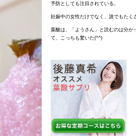
予防としても注目されている。
妊娠中の女性だけでなく、誰でもたく
葉酸は、「ようさん」と読むのは分か
て、こっちも驚いた(^^)